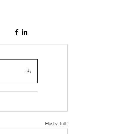
Mostra tutti