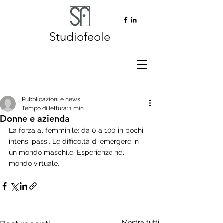
Studiofeole
Pubblicazioni e news
Tempo di lettura: 1 min
Donne e azienda
La forza al femminile: da 0 a 100 in pochi 
intensi passi. Le difficoltà di emergere in 
un mondo maschile. Esperienze nel 
mondo virtuale.
Mostra tutti