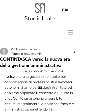
Studiofeole
Pubblicazioni e news
Tempo di lettura: 1 min
CONTINTASCA verso la nuova era
della gestione amministrativa
Contintasca
 è un progetto che vuole 
rivoluzionare la gestione contabile per 
ogni categoria di professionisti e lavoratori 
autonomi. Siamo partiti dagli Architetti ed 
abbiamo applicato il concetto del “tutto in 
uno”. Con lo smartphone è possibile 
gestire integralmente la posizione fiscale e 
amministrativa, emettendo F24, 