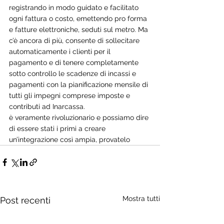
registrando in modo guidato e facilitato 
ogni fattura o costo, emettendo pro forma 
e fatture elettroniche, seduti sul metro. Ma 
c’è ancora di più, consente di sollecitare 
automaticamente i clienti per il 
pagamento e di tenere completamente 
sotto controllo le scadenze di incassi e 
pagamenti con la pianificazione mensile di 
tutti gli impegni comprese imposte e 
contributi ad Inarcassa.
è veramente rivoluzionario e possiamo dire 
di essere stati i primi a creare 
un’integrazione così ampia, provatelo
Mostra tutti
Post recenti