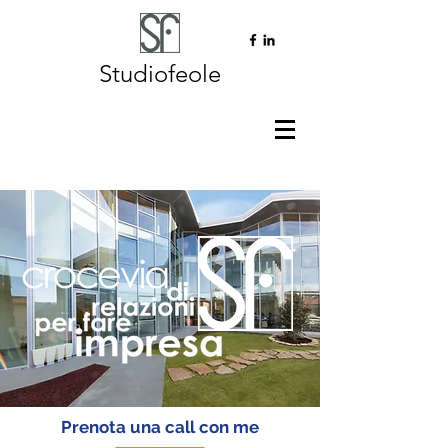
Studiofeole
Prenota una call con me