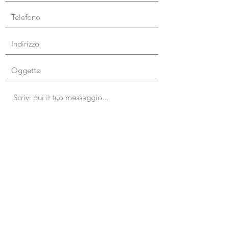
Invia